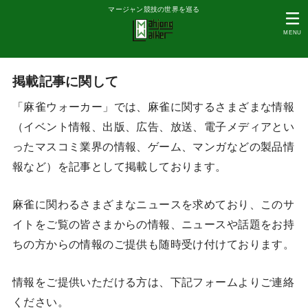
マージャン競技の世界を巡る
MENU
掲載記事に関して
「麻雀ウォーカー」では、麻雀に関するさまざまな情報
（イベント情報、出版、広告、放送、電子メディアとい
ったマスコミ業界の情報、ゲーム、マンガなどの製品情
報など）を記事として掲載しております。
麻雀に関わるさまざまなニュースを求めており、このサ
イトをご覧の皆さまからの情報、ニュースや話題をお持
ちの方からの情報のご提供も随時受け付けております。
情報をご提供いただける方は、下記フォームよりご連絡
ください。