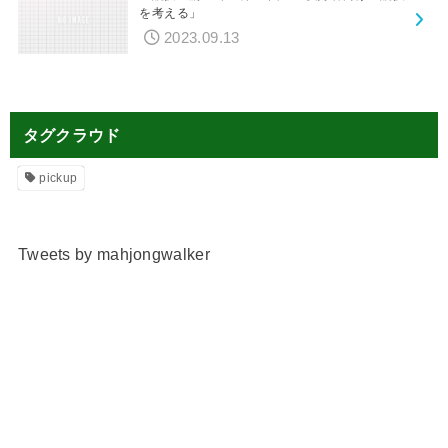
を考える」
2023.09.13
タグクラウド
pickup
Tweets by mahjongwalker