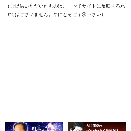
（ご提供いただいたものは、すべてサイトに反映するわ
けではございません。なにとぞご了承下さい）