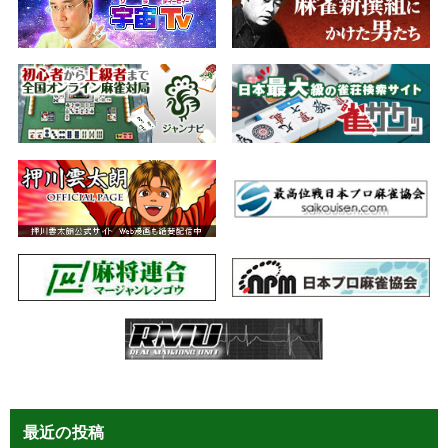
最近の投稿