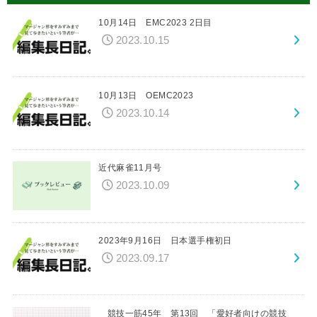
10月14日 EMC2023 2日目
2023.10.15
10月13日 OEMC2023
2023.10.14
近代麻雀11月号
2023.10.09
2023年9月16日 日本選手権初日
2023.09.17
競技一筋45年 第13回 「愛好者向けの競技