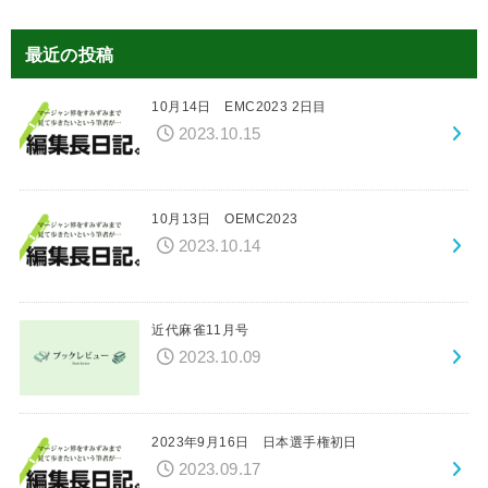
最近の投稿
10月14日 EMC2023 2日目
2023.10.15
10月13日 OEMC2023
2023.10.14
近代麻雀11月号
2023.10.09
2023年9月16日 日本選手権初日
2023.09.17