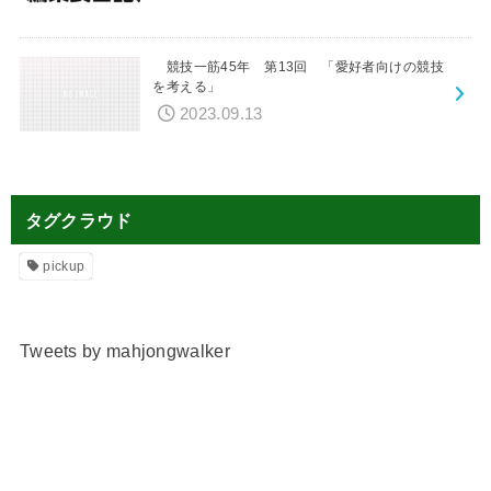
競技一筋45年 第13回 「愛好者向けの競技
を考える」
2023.09.13
タグクラウド
pickup
Tweets by mahjongwalker