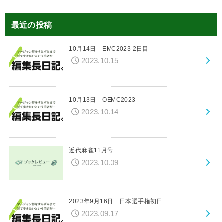
最近の投稿
10月14日 EMC2023 2日目
2023.10.15
10月13日 OEMC2023
2023.10.14
近代麻雀11月号
2023.10.09
2023年9月16日 日本選手権初日
2023.09.17