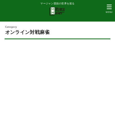
マージャン競技の世界を巡る
MENU
オンライン対戦麻雀