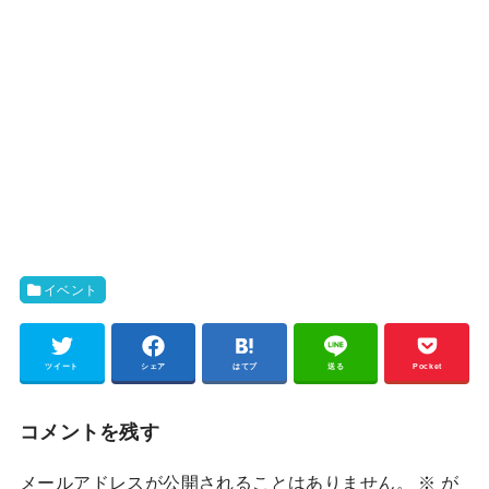
イベント
ツイート
シェア
はてブ
送る
Pocket
コメントを残す
メールアドレスが公開されることはありません。
※
が