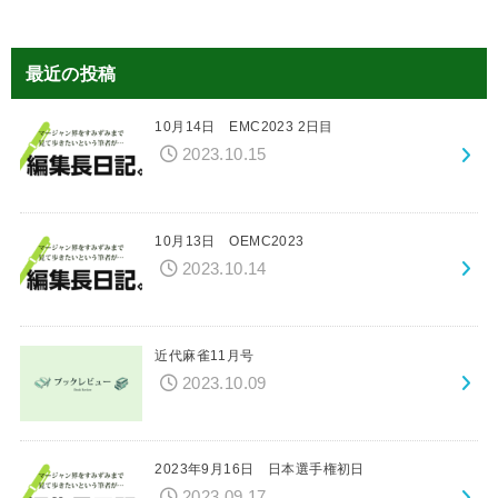
最近の投稿
10月14日 EMC2023 2日目
2023.10.15
10月13日 OEMC2023
2023.10.14
近代麻雀11月号
2023.10.09
2023年9月16日 日本選手権初日
2023.09.17