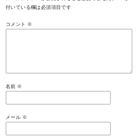
付いている欄は必須項目です
コメント
※
名前
※
メール
※