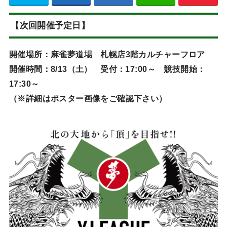
【次回開催予定日】
開催場所：麻雀夢道場 札幌店3階カルチャーフロア
開催時間：8/13（土） 受付：17:00～ 競技開始：
17:30～
（※詳細はポスター画像をご確認下さい）