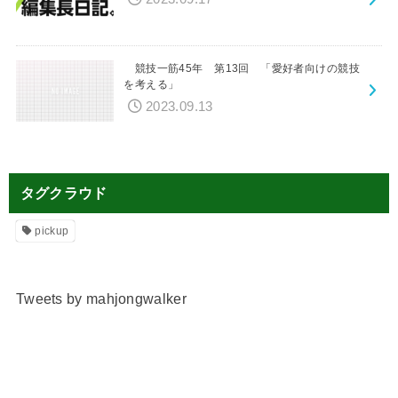
競技一筋45年 第13回 「愛好者向けの競技
を考える」
2023.09.13
タグクラウド
pickup
Tweets by mahjongwalker