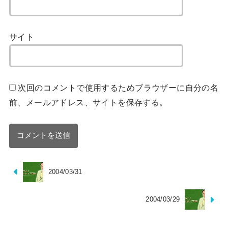
サイト
次回のコメントで使用するためブラウザーに自分の名
前、メールアドレス、サイトを保存する。
2004/03/31
2004/03/29