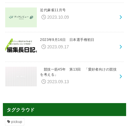
近代麻雀11月号
2023.10.09
2023年9月16日 日本選手権初日
2023.09.17
競技一筋45年 第13回 「愛好者向けの競技
を考える」
2023.09.13
タグクラウド
pickup