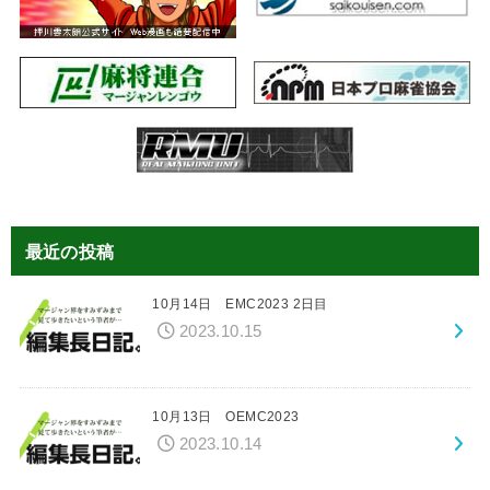
最近の投稿
10月14日 EMC2023 2日目
2023.10.15
10月13日 OEMC2023
2023.10.14