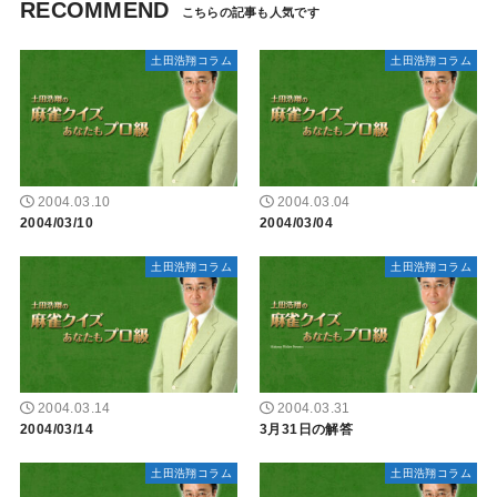
RECOMMEND
土田浩翔コラム
土田浩翔コラム
2004.03.10
2004.03.04
2004/03/10
2004/03/04
土田浩翔コラム
土田浩翔コラム
2004.03.14
2004.03.31
2004/03/14
3月31日の解答
土田浩翔コラム
土田浩翔コラム