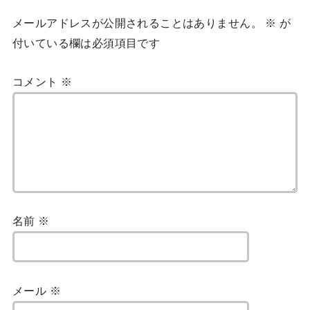
メールアドレスが公開されることはありません。
※
が
付いている欄は必須項目です
コメント
※
名前
※
メール
※