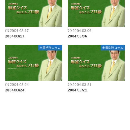
2004.03.17
2004.03.06
2004/03/17
2004/03/06
土田浩翔コラム
土田浩翔コラム
2004.03.24
2004.03.21
2004/03/24
2004/03/21