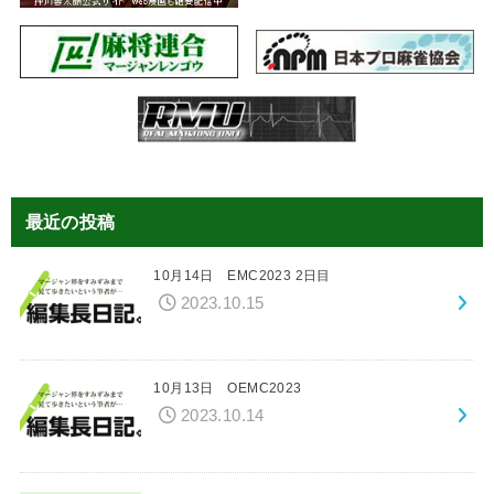
最近の投稿
10月14日 EMC2023 2日目
2023.10.15
10月13日 OEMC2023
2023.10.14