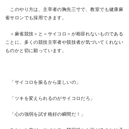
このやり方は、主宰者の胸先三寸で、教室でも健康麻
雀サロンでも採用できます。
＜麻雀競技＞と＜サイコロ＞が相容れないものである
ことに、多くの競技主宰者や競技者が気づいてくれない
ものかと切に願っています。
「サイコロを振るから楽しいの」
「ツキを変えられるのがサイコロだろ」
「心の強弱を試す格好の瞬間だ！」