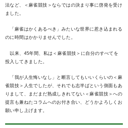
法など、＜麻雀競技＞ならではの決まり事に啓発を受け
ました。
「麻雀はかくあるべき」みたいな世界に惹き込まれる
のに時間はかかりませんでした。
以来、45年間、私は＜麻雀競技＞に自分のすべてを
投入してきました。
「我が人生悔いなし」と断言してもいいくらいの＜麻
雀競技＞人生でしたが、それでも志半ばという側面もあ
りまして、まだまだ熟成しきれてない＜麻雀競技＞への
提言も兼ねたコラムへのお付き合い、どうかよろしくお
願い申し上げます。