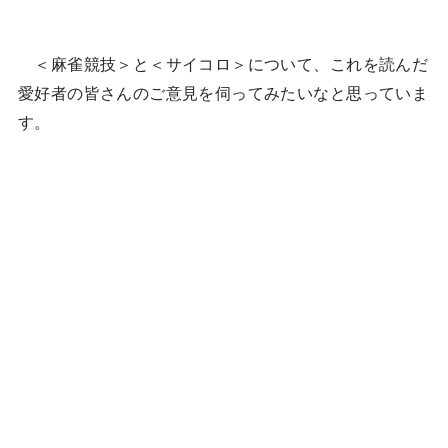
＜麻雀競技＞と＜サイコロ＞について、これを読んだ
愛好者の皆さんのご意見を伺ってみたいなと思っていま
す。