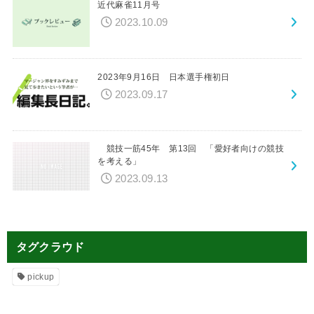
近代麻雀11月号
2023.10.09
2023年9月16日 日本選手権初日
2023.09.17
競技一筋45年 第13回 「愛好者向けの競技
を考える」
2023.09.13
タグクラウド
pickup