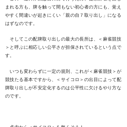
まれる方も、牌を触って間もない初心者の方にも、覚え
やすく間違いが起きにくい「親の自７取り出し」になる
はずなのです。
そしてこの配牌取り出しの最大の長所は、＜麻雀競技
＞と呼ぶに相応しい公平さが担保されているという点で
す。
いつも変わらずに一定の規則、これが＜麻雀競技＞が
競技たる基本ですから、＜サイコロ＞の出目によって配
牌取り出しが不安定化するのは公平性に欠けるやり方な
のです。